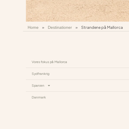
Home
»
Destinationer
»
Strandene på Mallorca
Vores fokus på Mallorca
Sydfrankrig
Spanien
Danmark