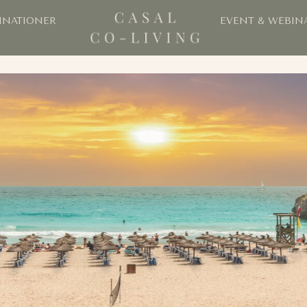
INATIONER
EVENT & WEBIN