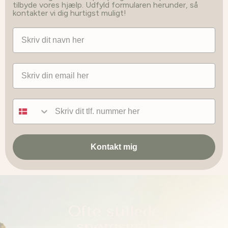
tilbyde vores hjælp. Udfyld formularen herunder, så
kontakter vi dig hurtigst muligt!
Navn
Email
Tlf nummer
Kontakt mig
Ofte stillede
spørgsmål