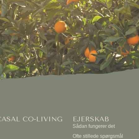
ASAL CO-LIVING
EJERSKAB
Sådan fungerer det
Ofte stillede spørgsmål