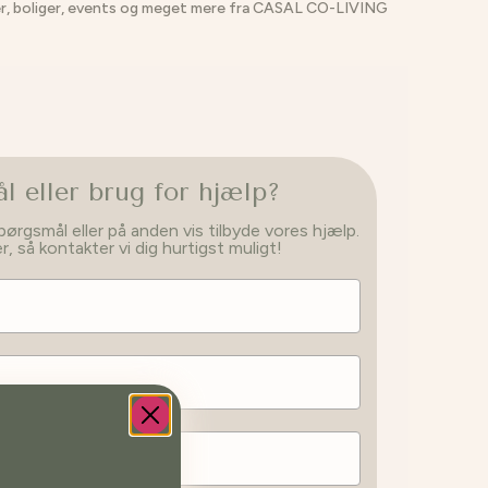
orier, boliger, events og meget mere fra CASAL CO-LIVING
 eller brug for hjælp?
spørgsmål eller på anden vis tilbyde vores hjælp.
 så kontakter vi dig hurtigst muligt!