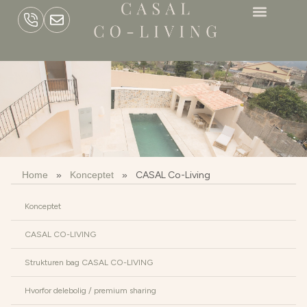
Home
»
Konceptet
»
CASAL Co-Living
Konceptet
CASAL CO-LIVING
Strukturen bag CASAL CO-LIVING
Hvorfor delebolig / premium sharing