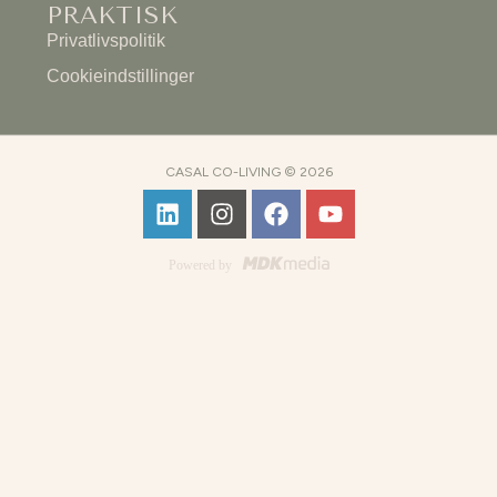
PRAKTISK
Privatlivspolitik
Cookieindstillinger
CASAL CO-LIVING © 2026