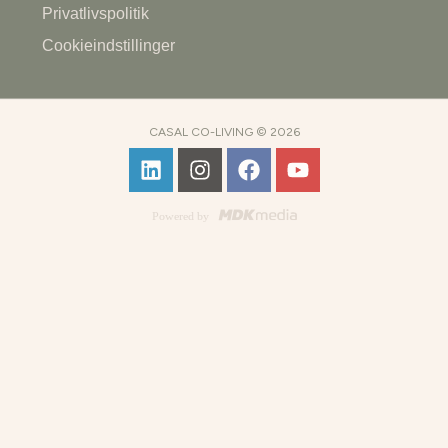
Privatlivspolitik
Cookieindstillinger
CASAL CO-LIVING © 2026