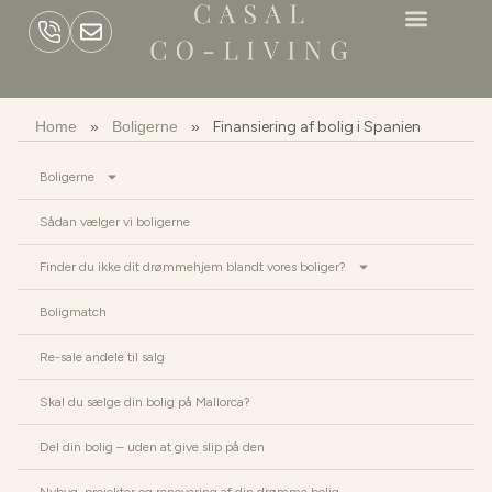
Home
»
Boligerne
»
Finansiering af bolig i Spanien
Boligerne
Sådan vælger vi boligerne
Finder du ikke dit drømmehjem blandt vores boliger?
Boligmatch
Re-sale andele til salg
Skal du sælge din bolig på Mallorca?
Del din bolig – uden at give slip på den